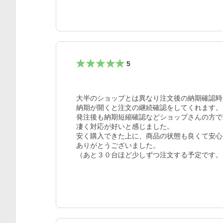
5
大半のショップとは異なり注文後の納期確認時、
納期が開くと注文の継続確認をしてくれます。

発注後も納期短縮確認などショップさんの方で
凄く対応が好いと感じました。

安く購入できた上に、商品の状態も良くて安心
ありがとうございました。
