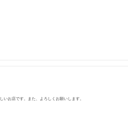
しいお店です。また、よろしくお願いします。