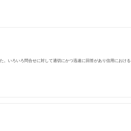
た。いろいろ問合せに対して適切にかつ迅速に回答があり信用における