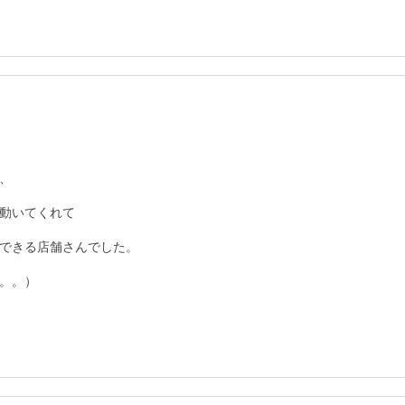


動いてくれて

できる店舗さんでした。
