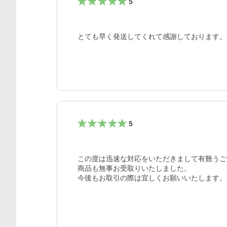
5
とても早く発送してくれて感謝しております。
5
この度は迅速な対応をいただきまして有難うご
商品も無事お受取りいたしました。

今後もお取引の際は宜しくお願いいたします。