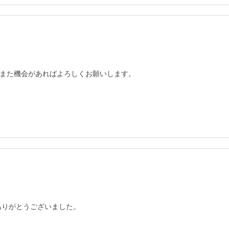
また機会があればよろしくお願いします。

ありがとうございました。