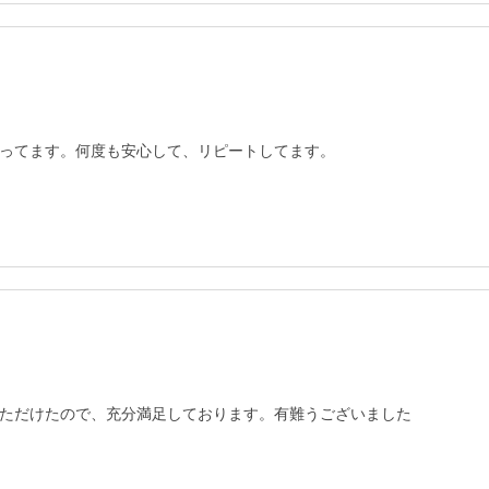
ってます。何度も安心して、リピートしてます。
ただけたので、充分満足しております。有難うございました
