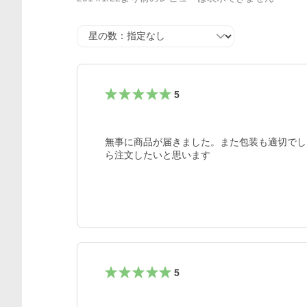
星の数
5
無事に商品が届きました。また包装も適切でし
ら注文したいと思います
5