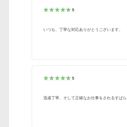
5
いつも、丁寧な対応ありがとうございます。
5
迅速丁寧、そして正確なお仕事をされるすばら