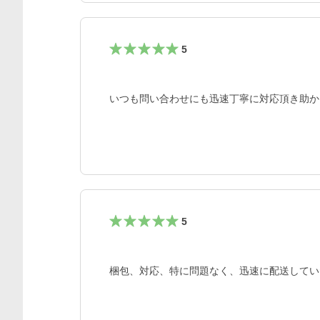
5
いつも問い合わせにも迅速丁寧に対応頂き助か
5
梱包、対応、特に問題なく、迅速に配送してい