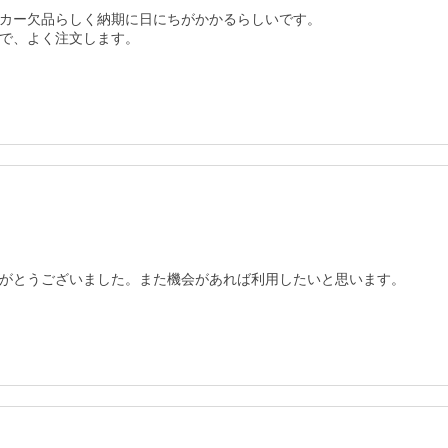
カー欠品らしく納期に日にちがかかるらしいです。

がとうございました。また機会があれば利用したいと思います。