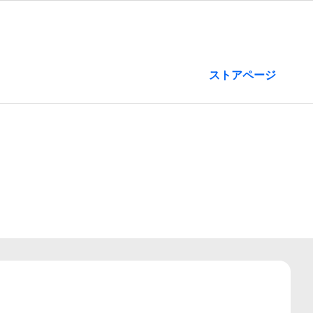
ストアページ