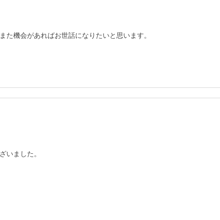
また機会があればお世話になりたいと思います。
ざいました。
