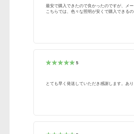
最安で購入できたので良かったのですが、メー
5
とても早く発送していただき感謝します。あり