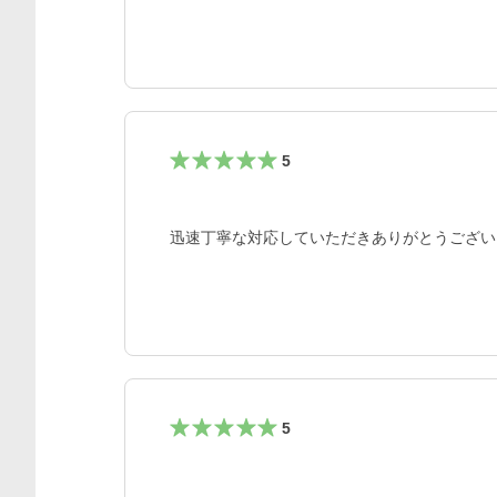
5
迅速丁寧な対応していただきありがとうござい
5