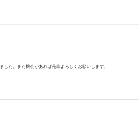
ました。また機会があれば是非よろしくお願いします。