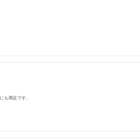
にも満足です。