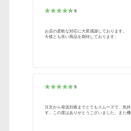
5
お店の柔軟な対応に大変感謝しております。

今後とも良い商品を期待しております。
5
注文から発送到着までとてもスムーズで、気持
す。この度はありがとうございました。また機