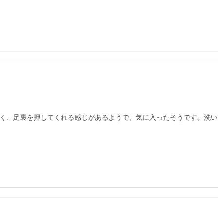
く、足裏を押してくれる感じがあるようで、気に入ったそうです。洗い