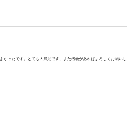
よかったです。とても大満足です。また機会があればよろしくお願いし