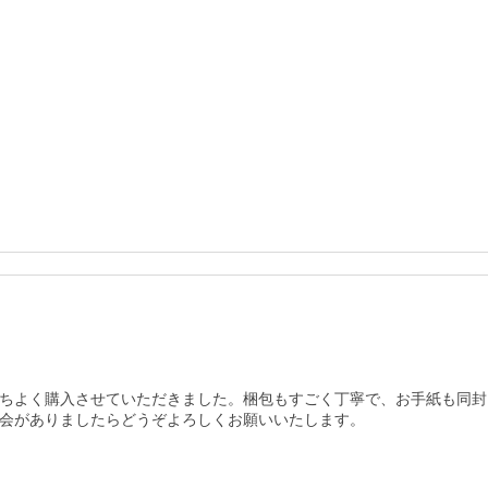
ちよく購入させていただきました。梱包もすごく丁寧で、お手紙も同封
会がありましたらどうぞよろしくお願いいたします。