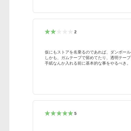
2
仮にもストアを名乗るのであれば、ダンボール
しかも、ガムテープで留めてたり、透明テープ
手紙なんか入れる前に基本的な事をやるべき。
5