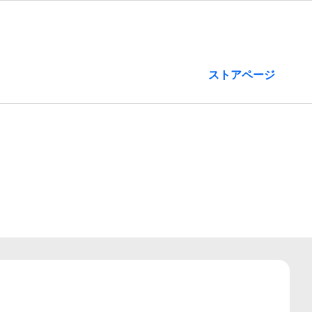
ストアページ