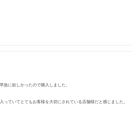
早急に欲しかったので購入しました。

入っていてとてもお客様を大切にされている店舗様だと感じました。
