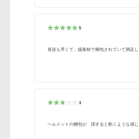
5
発送も早くて、緩衝材で梱包されていて満足し
3
ヘルメットの梱包が　揺すると動くような感じ