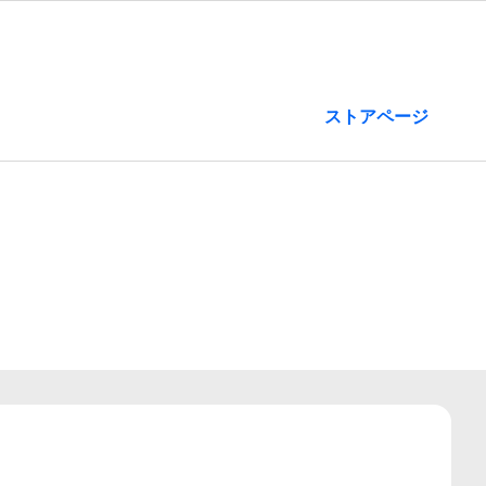
ストアページ