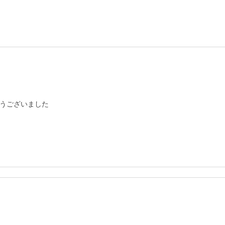
うございました
