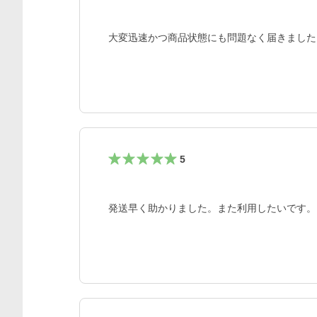
大変迅速かつ商品状態にも問題なく届きました
5
発送早く助かりました。また利用したいです。