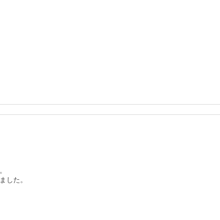


ました。