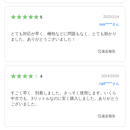
5
2025/1/14
oya*****
さん
とても対応が早く、梱包などに問題もなく、とても助かり
ました。ありがとうございました！
違反報告
4
2024/10/26
cgd*****
さん
すごく早く、到着しました。さっそく使用します。いくら
中古でも、3リットルなのに安く購入しました。ありがとう
ございました。
違反報告