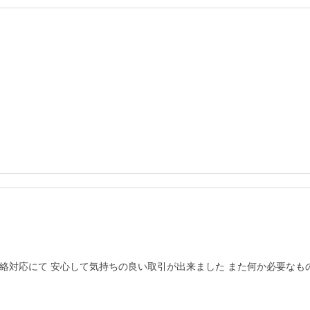
絡対応にて 安心して気持ちの良い取引が出来ました また何か必要なも