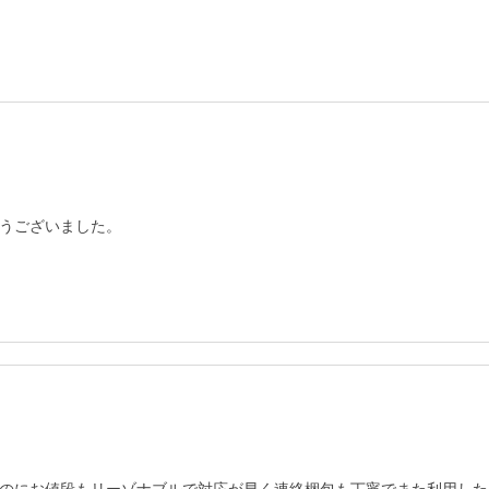
うございました。