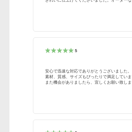
きれいに仕上げてくださいました。オーダーな
5
安心で迅速な対応でありがとうございました。

素材、質感、サイズもぴったりで満足していま
また機会がありましたら、宜しくお願い致しま