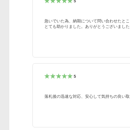
5
急いでいた為、納期について問い合わせたとこ
とても助かりました。ありがとうございました
5
落札後の迅速な対応、安心して気持ちの良い取