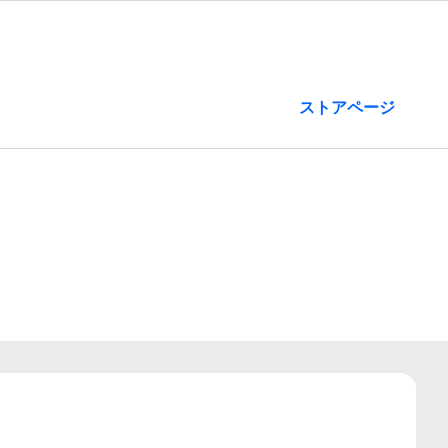
ストアページ