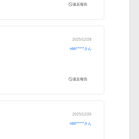
違反報告
2025/12/28
nbh*****
さん
違反報告
2025/12/26
nbh*****
さん