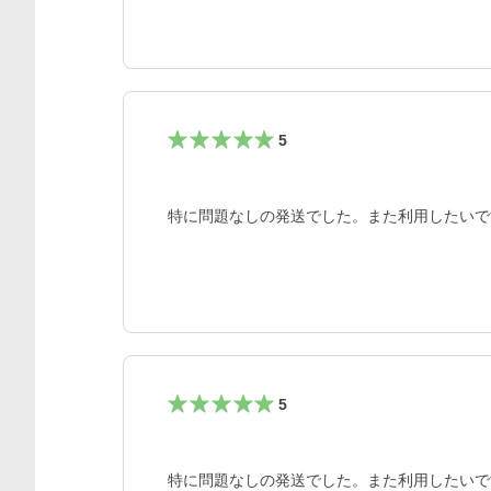
5
特に問題なしの発送でした。また利用したいで
5
特に問題なしの発送でした。また利用したいで