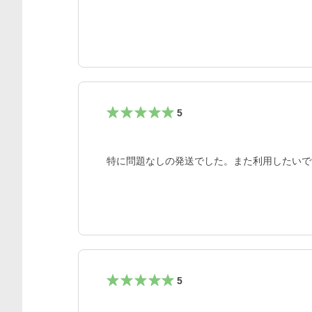
5
特に問題なしの発送でした。また利用したいで
5