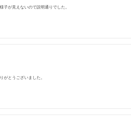
様子が見えないので説明通りでした。
りがとうございました。