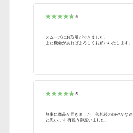
5
スムーズにお取引ができました。

また機会があればよろしくお願いいたします。
5
無事に商品が届きました、落札後の細やかな連
と思います 有難う御座いました。