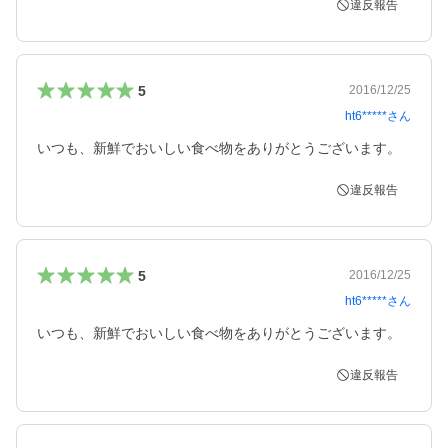
違反報告
5
2016/12/25
ht6*****
さん
いつも、新鮮でおいしい食べ物をありがとうございます。
違反報告
5
2016/12/25
ht6*****
さん
いつも、新鮮でおいしい食べ物をありがとうございます。
違反報告