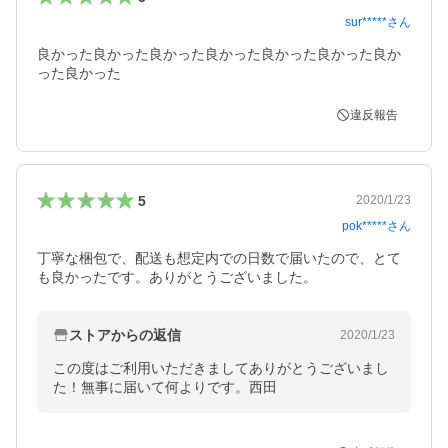
sur*****
さん
良かった良かった良かった良かった良かった良かった良か
った良かった
違反報告
5
2020/1/23
pok*****
さん
丁寧な梱包で、配送も想定内での日数で届いたので、とて
も良かったです。ありがとうございました。
ストアからの返信
2020/1/23
この度はご利用いただきましてありがとうございまし
た！無事に届いて何よりです。西田