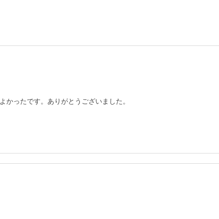
よかったです。ありがとうございました。