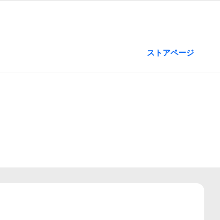
ストアページ