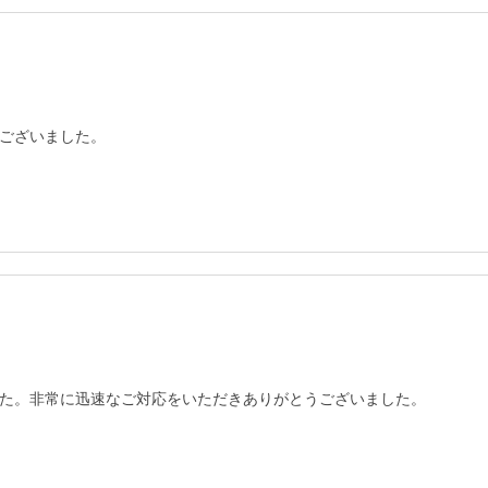
ございました。
た。非常に迅速なご対応をいただきありがとうございました。