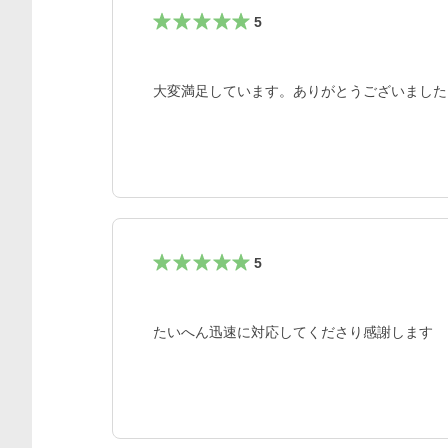
5
大変満足しています。ありがとうございました
5