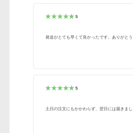
5
発送がとても早くて良かったです。ありがとう
5
土日の注文にもかかわらず、翌日には届きまし