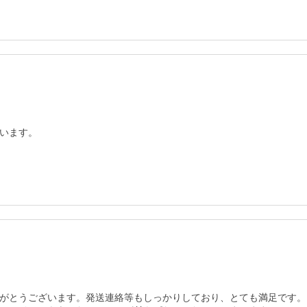
がとうございます。発送連絡等もしっかりしており、とても満足です。
