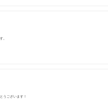
す。
とうございます！