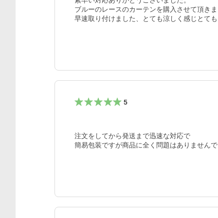
素早い対応ありがとうございました。

ブルーのレースのカーテンを購入させて頂きま
早速取り付けました、とても涼しく感じとても
5
注文をしてから発送まで迅速な対応で
