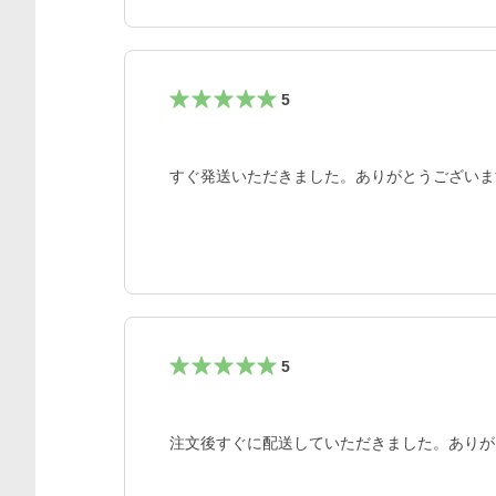
5
すぐ発送いただきました。ありがとうございま
5
注文後すぐに配送していただきました。ありが