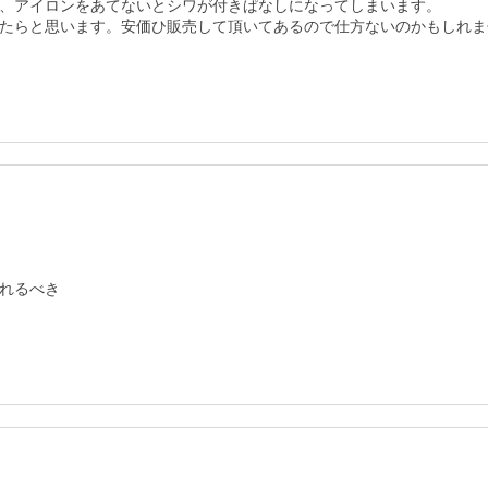
、アイロンをあてないとシワが付きぱなしになってしまいます。

たらと思います。安価ひ販売して頂いてあるので仕方ないのかもしれま
れるべき