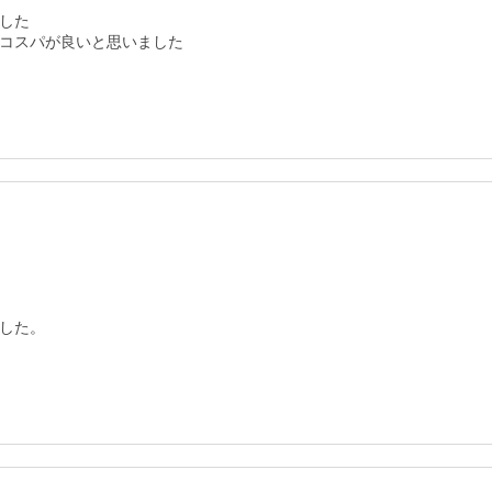
した

コスパが良いと思いました