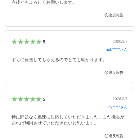
今後ともよろしくお願いします。
違反報告
5
2026/8/7
nob*****
さん
すぐに発送してもらえるのでとても助かります。
違反報告
5
2026/8/7
kcy*****
さん
特に問題なく迅速に対応していただきました。また機会が
あれば利用させていただきたいと思います。
違反報告