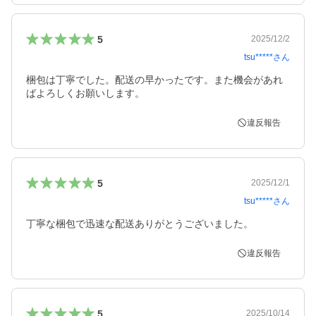
5
2025/12/2
tsu*****
さん
梱包は丁寧でした。配送の早かったです。また機会があれ
ばよろしくお願いします。
違反報告
5
2025/12/1
tsu*****
さん
丁寧な梱包で迅速な配送ありがとうございました。
違反報告
5
2025/10/14