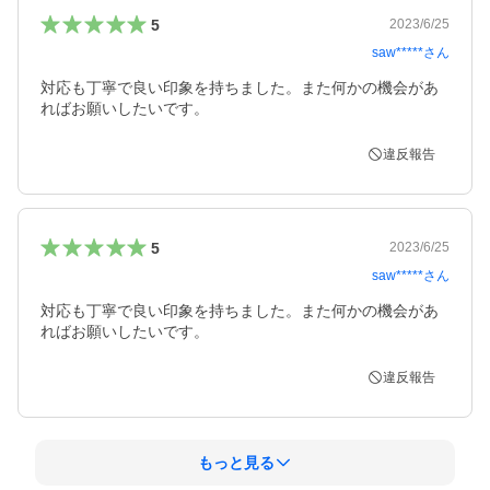
5
2023/6/25
saw*****
さん
対応も丁寧で良い印象を持ちました。また何かの機会があ
ればお願いしたいです。
違反報告
5
2023/6/25
saw*****
さん
対応も丁寧で良い印象を持ちました。また何かの機会があ
ればお願いしたいです。
違反報告
もっと見る