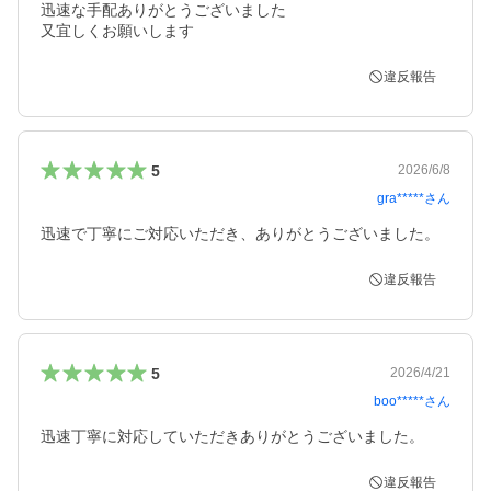
迅速な手配ありがとうございました

又宜しくお願いします
違反報告
5
2026/6/8
gra*****
さん
迅速で丁寧にご対応いただき、ありがとうございました。
違反報告
5
2026/4/21
boo*****
さん
迅速丁寧に対応していただきありがとうございました。
違反報告