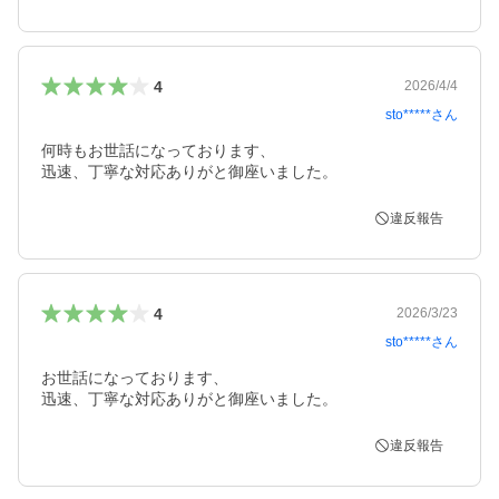
4
2026/4/4
sto*****
さん
何時もお世話になっております、

迅速、丁寧な対応ありがと御座いました。
違反報告
4
2026/3/23
sto*****
さん
お世話になっております、

迅速、丁寧な対応ありがと御座いました。
違反報告