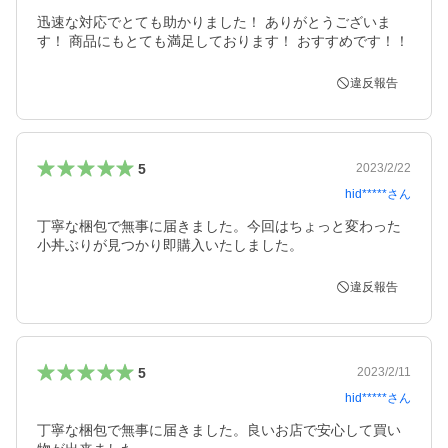
迅速な対応でとても助かりました！ ありがとうございま
違反報告
5
2023/2/22
hid*****
さん
丁寧な梱包で無事に届きました。今回はちょっと変わった
小丼ぶりが見つかり即購入いたしました。
違反報告
5
2023/2/11
hid*****
さん
丁寧な梱包で無事に届きました。良いお店で安心して買い