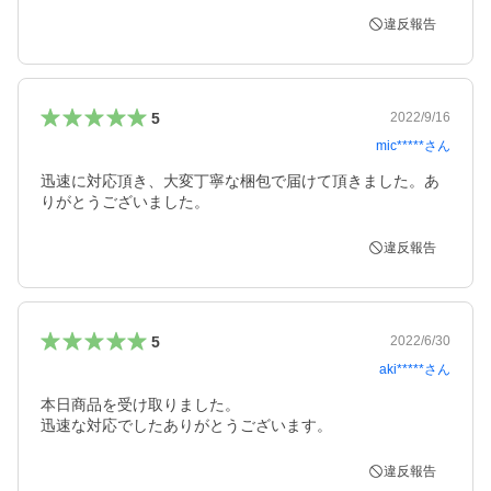
違反報告
5
2022/9/16
mic*****
さん
迅速に対応頂き、大変丁寧な梱包で届けて頂きました。あ
りがとうございました。
違反報告
5
2022/6/30
aki*****
さん
本日商品を受け取りました。

迅速な対応でしたありがとうございます。
違反報告