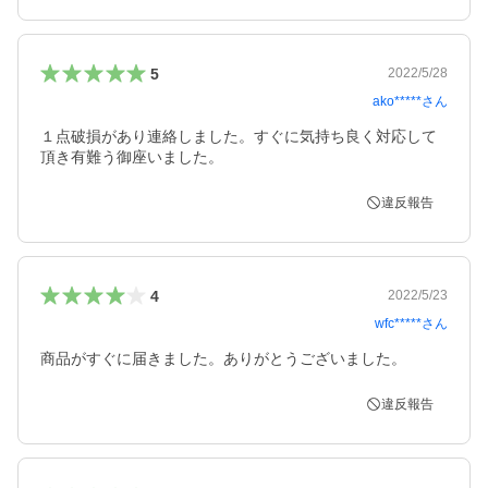
5
2022/5/28
ako*****
さん
１点破損があり連絡しました。すぐに気持ち良く対応して
頂き有難う御座いました。
違反報告
4
2022/5/23
wfc*****
さん
商品がすぐに届きました。ありがとうございました。
違反報告