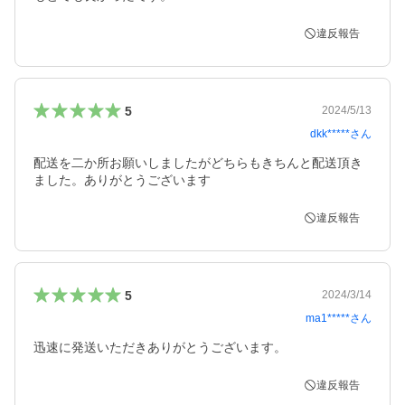
違反報告
5
2024/5/13
dkk*****
さん
配送を二か所お願いしましたがどちらもきちんと配送頂き
ました。ありがとうございます
違反報告
5
2024/3/14
ma1*****
さん
迅速に発送いただきありがとうございます。
違反報告