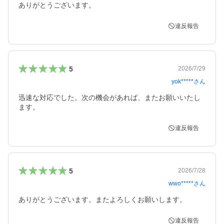
ありがとうございます。
違反報告
5
2026/7/29
yok*****
さん
迅速な対応でした。次の機会があれば、またお願いいたし
ます。
違反報告
5
2026/7/28
wwo*****
さん
ありがとうございます。またよろしくお願いします。
違反報告