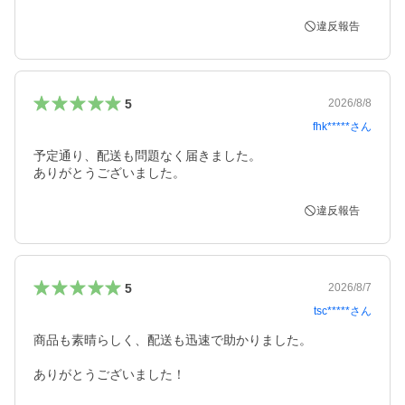
違反報告
5
2026/8/8
fhk*****
さん
予定通り、配送も問題なく届きました。

ありがとうございました。
違反報告
5
2026/8/7
tsc*****
さん
商品も素晴らしく、配送も迅速で助かりました。

ありがとうございました！