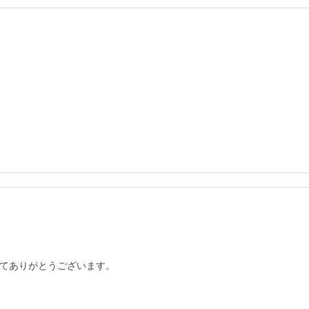
てありがとうございます。