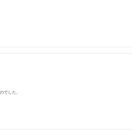
のでした。
