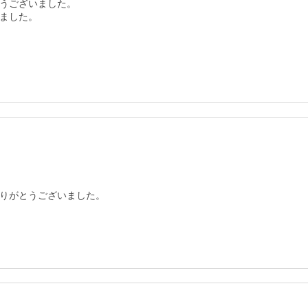
うございました。

ました。

りがとうございました。