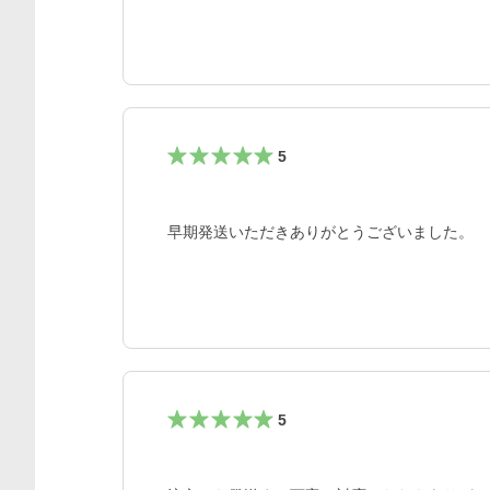
5
早期発送いただきありがとうございました。
5