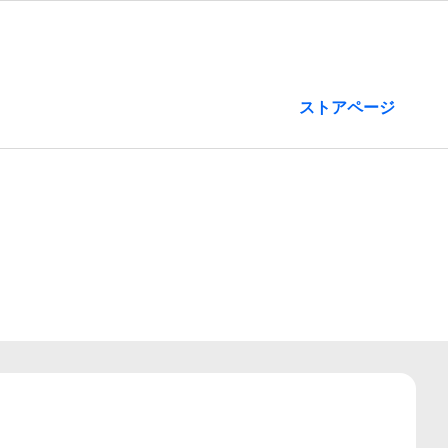
ストアページ