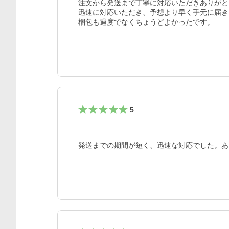
注文から発送まで丁寧に対応いただきありがと
迅速に対応いただき、予想より早く手元に届き
梱包も過度でなくちょうどよかったです。
5
発送までの期間が短く、迅速な対応でした。あ