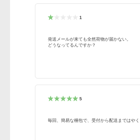
1
発送メールが来ても全然荷物が届かない。

5
毎回、簡易な梱包で、受付から配送まではやく