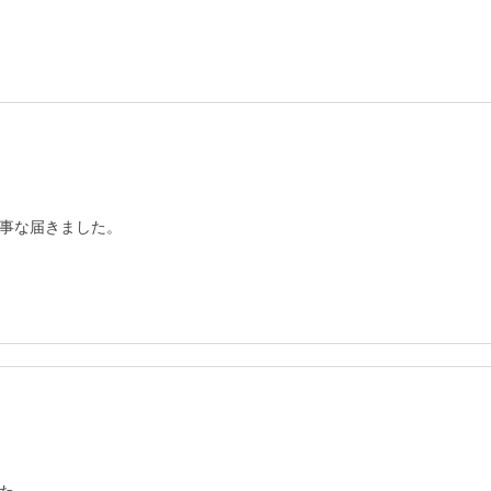
事な届きました。