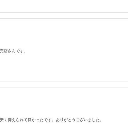
売店さんです。
安く抑えられて良かったです。ありがとうございました。