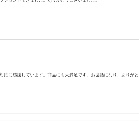
プレゼントできました。ありがとうございました。
対応に感謝しています。商品にも大満足です。お世話になり、ありがと