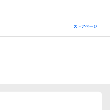
ストアページ