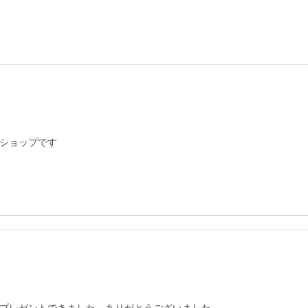
ショップです