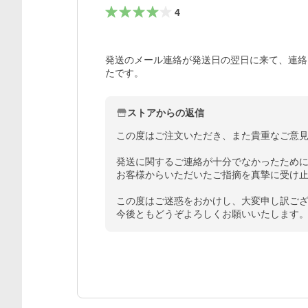
4
発送のメール連絡が発送日の翌日に来て、連絡
たです。
ストアからの返信
この度はご注文いただき、また貴重なご意見
発送に関するご連絡が十分でなかったために
お客様からいただいたご指摘を真摯に受け止
この度はご迷惑をおかけし、大変申し訳ござ
今後ともどうぞよろしくお願いいたします