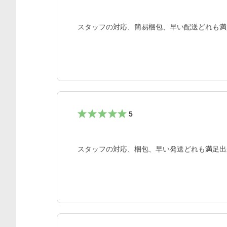
スタッフの対応、簡易梱包、早い配送どれも満
5
スタッフの対応、梱包、早い発送どれも満足出