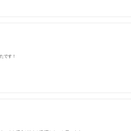
たです！
