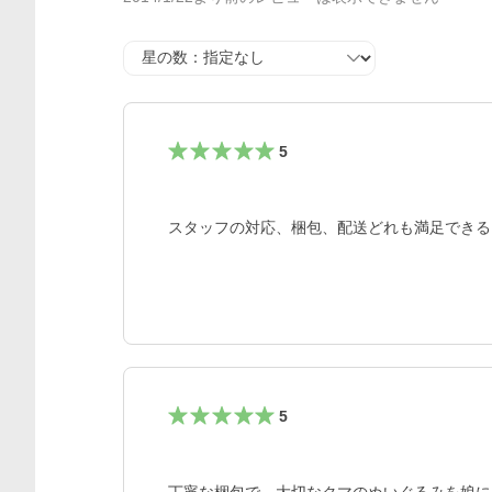
星の数
5
スタッフの対応、梱包、配送どれも満足できる
5