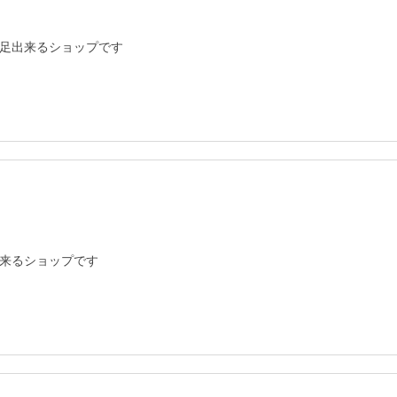
足出来るショップです
来るショップです