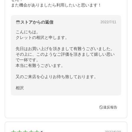
また機会がありましたら利用したいと思います！
ストアからの返信
2022/7/11
こんにちは。

クレットの相沢と申します。

先日はお買い上げを頂きまして有難うございました。

その上に、このようなご評価を頂きまして嬉しい思い
で一杯です。

本当に有難うございます。

又のご来店を心よりお待ち致しております。

相沢
違反報告