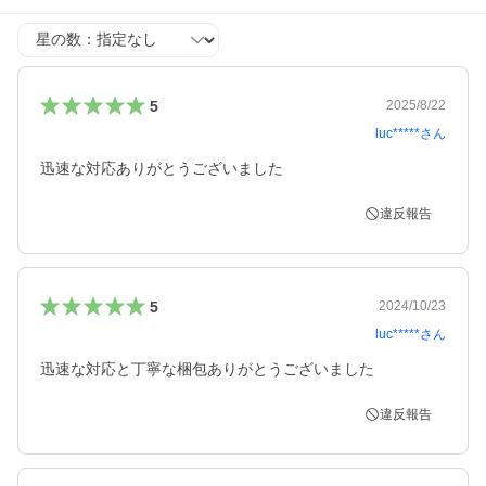
星の数
5
2025/8/22
luc*****
さん
迅速な対応ありがとうございました
違反報告
5
2024/10/23
luc*****
さん
迅速な対応と丁寧な梱包ありがとうございました
違反報告