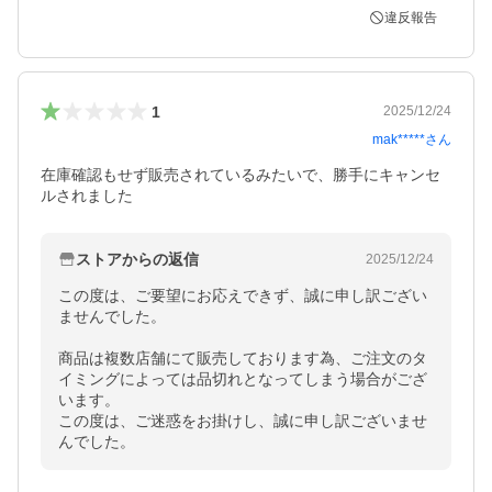
違反報告
1
2025/12/24
mak*****
さん
在庫確認もせず販売されているみたいで、勝手にキャンセ
ルされました
ストアからの返信
2025/12/24
この度は、ご要望にお応えできず、誠に申し訳ござい
ませんでした。

商品は複数店舗にて販売しております為、ご注文のタ
イミングによっては品切れとなってしまう場合がござ
います。

この度は、ご迷惑をお掛けし、誠に申し訳ございませ
んでした。