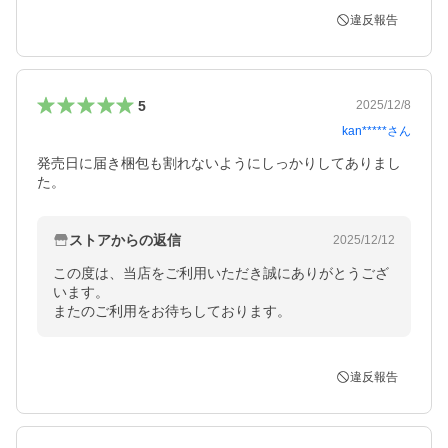
違反報告
5
2025/12/8
kan*****
さん
発売日に届き梱包も割れないようにしっかりしてありまし
た。
ストアからの返信
2025/12/12
この度は、当店をご利用いただき誠にありがとうござ
います。

またのご利用をお待ちしております。
違反報告