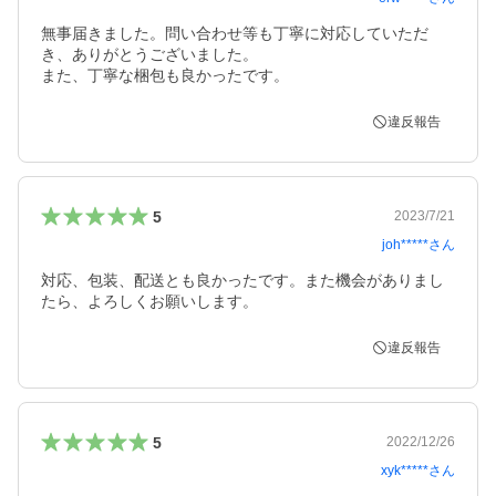
無事届きました。問い合わせ等も丁寧に対応していただ
き、ありがとうございました。

また、丁寧な梱包も良かったです。
違反報告
5
2023/7/21
joh*****
さん
対応、包装、配送とも良かったです。また機会がありまし
たら、よろしくお願いします。
違反報告
5
2022/12/26
xyk*****
さん