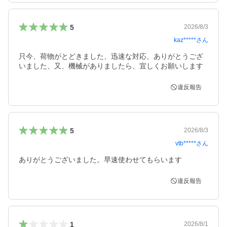
5
2026/8/3
kaz*****
さん
只今、荷物がとどきました、迅速な対応、ありがとうござ
いました、又、機械がありましたら、宜しくお願いします
違反報告
5
2026/8/3
vtb*****
さん
違反報告
1
2026/8/1