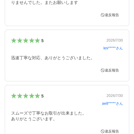
りませんでした。またお願いします
違反報告
5
2026/7/30
kni*****
さん
迅速丁寧な対応、ありがとうございました。
違反報告
5
2026/7/30
ae8*****
さん
スムーズで丁寧なお取引が出来ました。

ありがとうございます。
違反報告