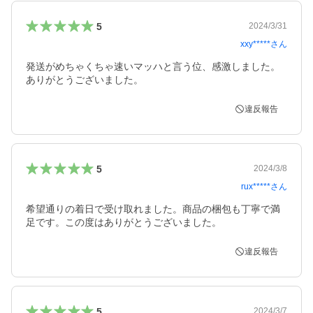
5
2024/3/31
xxy*****
さん
発送がめちゃくちゃ速いマッハと言う位、感激しました。
ありがとうございました。
違反報告
5
2024/3/8
rux*****
さん
希望通りの着日で受け取れました。商品の梱包も丁寧で満
足です。この度はありがとうございました。
違反報告
5
2024/3/7