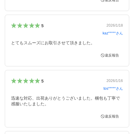
違反報告
5
2026/1/18
kaz*****
さん
とてもスムーズにお取引させて頂きました。
違反報告
5
2026/1/16
tos*****
さん
迅速な対応、出荷ありがとうございました。梱包も丁寧で
感服いたしました。
違反報告