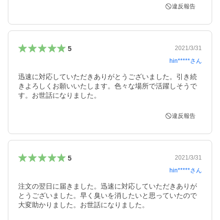
違反報告
5
2021/3/31
hin*****
さん
迅速に対応していただきありがとうございました。引き続
きよろしくお願いいたします。色々な場所で活躍しそうで
す。お世話になりました。
違反報告
5
2021/3/31
hin*****
さん
注文の翌日に届きました。迅速に対応していただきありが
とうございました。早く臭いを消したいと思っていたので
大変助かりました。お世話になりました。