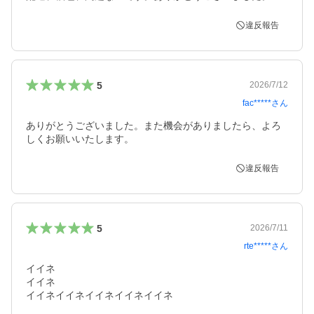
違反報告
5
2026/7/12
fac*****
さん
ありがとうございました。また機会がありましたら、よろ
しくお願いいたします。
違反報告
5
2026/7/11
rte*****
さん
イイネ

イイネ

イイネイイネイイネイイネイイネ