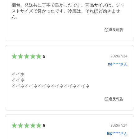
梱包、発送共に丁寧で良かったです。商品サイズは、ジャ
ストサイズで良かったです。冷感は、それほど効きませ
ん。
違反報告
5
2026/7/24
rte*****
さん
イイネ

イイネ

イイネイイネイイネイイネイイネイイネ
違反報告
5
2026/7/24
tnp*****
さん