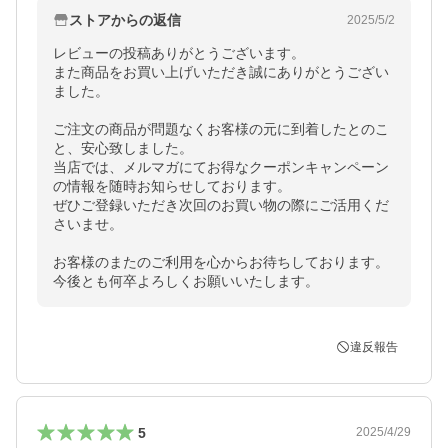
ストアからの返信
2025/5/2
レビューの投稿ありがとうございます。

また商品をお買い上げいただき誠にありがとうござい
ました。

ご注文の商品が問題なくお客様の元に到着したとのこ
と、安心致しました。

当店では、メルマガにてお得なクーポンキャンペーン
の情報を随時お知らせしております。

ぜひご登録いただき次回のお買い物の際にご活用くだ
さいませ。

お客様のまたのご利用を心からお待ちしております。

今後とも何卒よろしくお願いいたします。
違反報告
5
2025/4/29