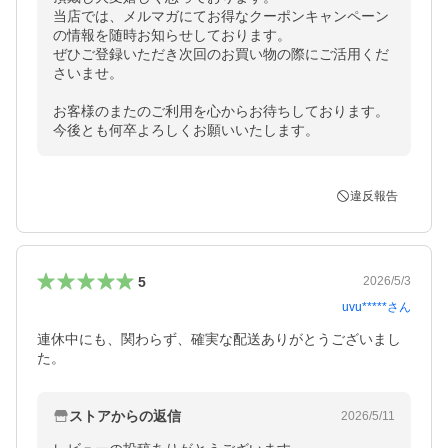
当店では、メルマガにてお得なクーポンキャンペーン
の情報を随時お知らせしております。

ぜひご登録いただき次回のお買い物の際にご活用くだ
さいませ。

お客様のまたのご利用を心からお待ちしております。

今後とも何卒よろしくお願いいたします。
違反報告
5
2026/5/3
uvu*****
さん
連休中にも、関わらず、確実な配送ありがとうございまし
た。
ストアからの返信
2026/5/11