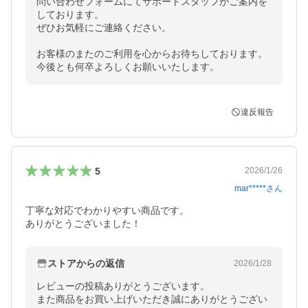
問い合わせフォームにてサポートスタッフがご案内を
しております。

ぜひお気軽にご連絡ください。

お客様のまたのご利用を心からお待ちしております。

今後とも何卒よろしくお願いいたします。
違反報告
5
2026/1/26
mar*****
さん
丁寧な対応でわかりやすい商品です。

ありがとうございました！
ストアからの返信
2026/1/28
レビューの投稿ありがとうございます。

また商品をお買い上げいただき誠にありがとうござい