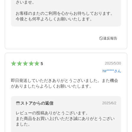
さいませ。

お客様のまたのご利用を心からお待ちしております。

今後とも何卒よろしくお願いいたします。
違反報告
5
2025/5/30
hir*****
さん
即日発送していただきありがとうございました。また機会
がありましたらよろしくお願いいたします。
ストアからの返信
2025/6/2
レビューの投稿ありがとうございます。

また商品をお買い上げいただき誠にありがとうござい
ました。
