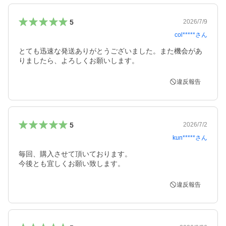
5
2026/7/9
col*****
さん
とても迅速な発送ありがとうございました。また機会があ
りましたら、よろしくお願いします。
違反報告
5
2026/7/2
kun*****
さん
毎回、購入させて頂いております。

今後とも宜しくお願い致します。
違反報告