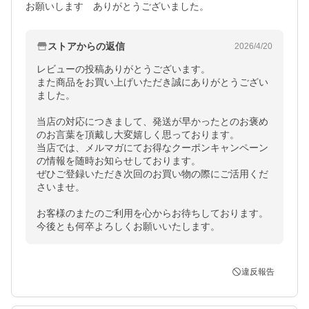
お願いします　ありがとうございました。
ストアからの返信
2026/4/20
レビューの投稿ありがとうございます。

また商品をお買い上げいただき誠にありがとうござい
ました。

当店の対応につきまして、発送が早かったとのお褒め
のお言葉を頂戴し大変嬉しく思っております。

当店では、メルマガにてお得なクーポンキャンペーン
の情報を随時お知らせしております。

ぜひご登録いただき次回のお買い物の際にご活用くだ
さいませ。

お客様のまたのご利用を心からお待ちしております。

今後とも何卒よろしくお願いいたします。
違反報告