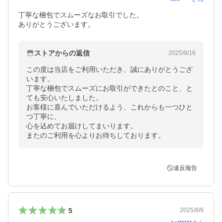
丁寧な梱包でスムーズなお取引でした。

ありがとうございます。
ストアからの返信
2025/9/16
この度は当店をご利用いただき、誠にありがとうござ
います。

丁寧な梱包でスムーズにお取引ができたとのこと、と
ても安心いたしました。

お客様に喜んでいただけるよう、これからも一つひと
つ丁寧に、

心を込めてお届けしてまいります。

またのご利用を心よりお待ちしております。
違反報告
5
2025/8/9