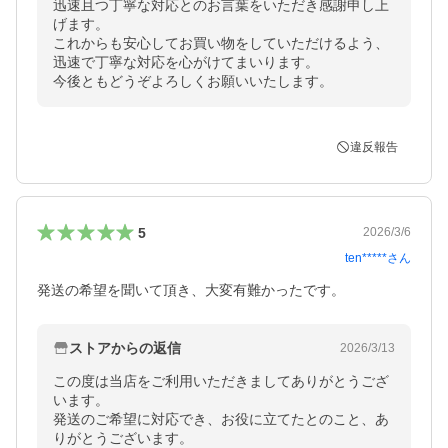
迅速且つ丁寧な対応とのお言葉をいただき感謝申し上
げます。

これからも安心してお買い物をしていただけるよう、

迅速で丁寧な対応を心がけてまいります。

今後ともどうぞよろしくお願いいたします。
違反報告
5
2026/3/6
ten*****
さん
発送の希望を聞いて頂き、大変有難かったです。
ストアからの返信
2026/3/13
この度は当店をご利用いただきましてありがとうござ
います。

発送のご希望に対応でき、お役に立てたとのこと、あ
りがとうございます。
