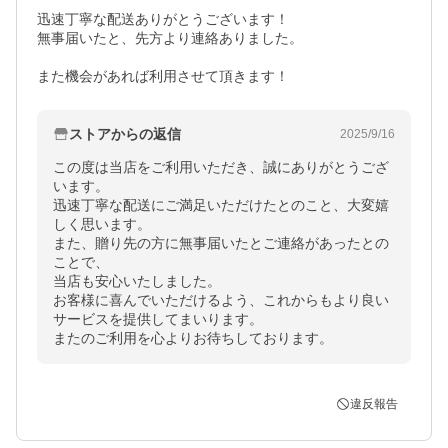
迅速丁寧な配送ありがとうございます！

無事届いたと、先方より連絡ありました。

また機会があれば利用させて頂きます！
ストアからの返信
2025/9/16
この度は当店をご利用いただき、誠にありがとうござ
います。

迅速丁寧な配送にご満足いただけたとのこと、大変嬉
しく思います。

また、贈り先の方に無事届いたとご連絡があったとの
ことで、

当店も安心いたしました。

お客様に喜んでいただけるよう、これからもより良い
サービスを提供してまいります。

またのご利用を心よりお待ちしております。
違反報告