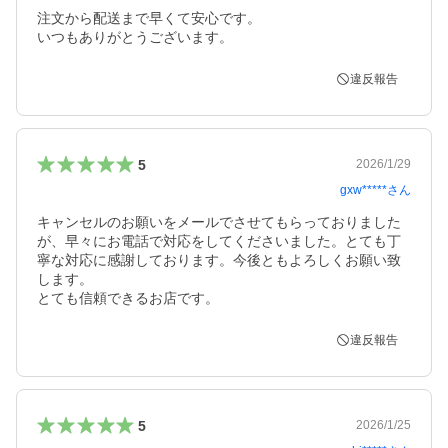
注文から配送まで早くて安心です。

いつもありがとうございます。
違反報告
5
2026/1/29
gxw*****
さん
キャンセルのお願いをメールでさせてもらっておりました
が、早々にお電話で対応をしてくださいました。とても丁
寧な対応に感謝しております。今後ともよろしくお願い致
します。

とても信頼できるお店です。
違反報告
5
2026/1/25