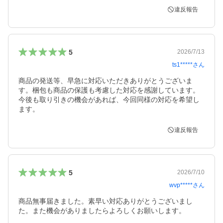
違反報告
5
2026/7/13
ts1*****
さん
商品の発送等、早急に対応いただきありがとうございま
す。梱包も商品の保護も考慮した対応を感謝しています。
今後も取り引きの機会があれば、今回同様の対応を希望し
ます。
違反報告
5
2026/7/10
wvp*****
さん
商品無事届きました。素早い対応ありがとうございまし
た。また機会がありましたらよろしくお願いします。