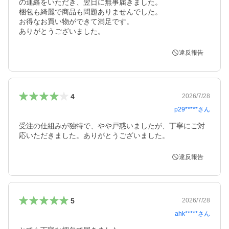
の連絡をいただき、翌日に無事届きました。

梱包も綺麗で商品も問題ありませんでした。

お得なお買い物ができて満足です。

ありがとうございました。
違反報告
4
2026/7/28
p29*****
さん
受注の仕組みが独特で、やや戸惑いましたが、丁寧にご対
応いただきました。ありがとうございました。
違反報告
5
2026/7/28
ahk*****
さん