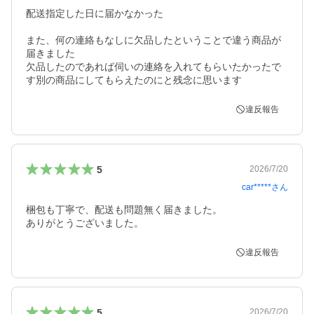
配送指定した日に届かなかった

また、何の連絡もなしに欠品したということで違う商品が
届きました

欠品したのであれば伺いの連絡を入れてもらいたかったで
違反報告
5
2026/7/20
car*****
さん
梱包も丁寧で、配送も問題無く届きました。

ありがとうございました。
違反報告
5
2026/7/20