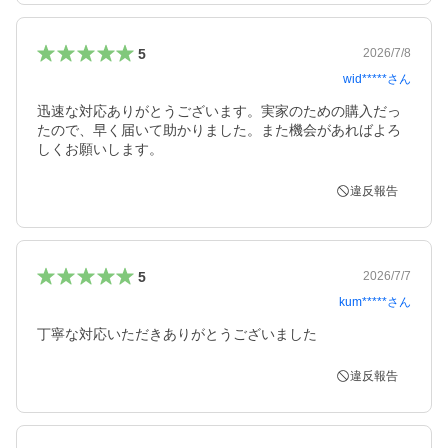
5
2026/7/8
wid*****
さん
迅速な対応ありがとうございます。実家のための購入だっ
たので、早く届いて助かりました。また機会があればよろ
しくお願いします。
違反報告
5
2026/7/7
kum*****
さん
丁寧な対応いただきありがとうございました
違反報告