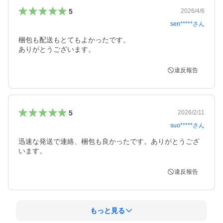
5
2026/4/6
sen*****
さん
梱包も配送もとてもよかったです。

ありがとうございます。
違反報告
5
2026/2/11
suo*****
さん
迅速な発送で連絡、梱包も良かったです。ありがとうござ
います。
違反報告
もっと見る