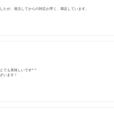
したが、発注してからの対応が早く、満足しています。
ても美味しいです^ ^

ざいます！