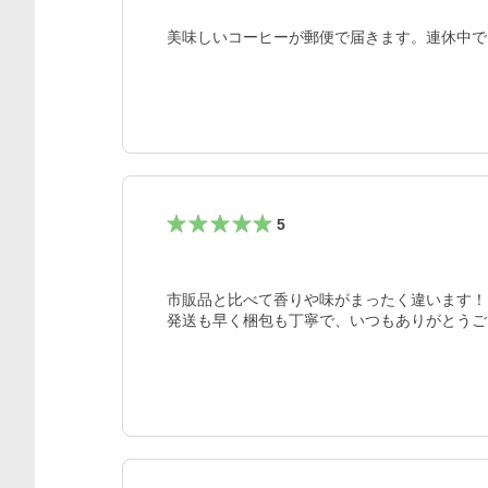
美味しいコーヒーが郵便で届きます。連休中で
5
市販品と比べて香りや味がまったく違います！と
発送も早く梱包も丁寧で、いつもありがとうご