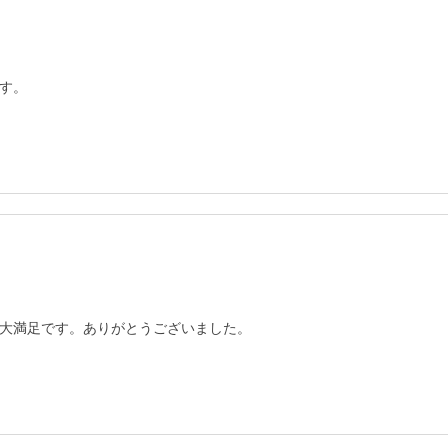
す。
大満足です。ありがとうございました。