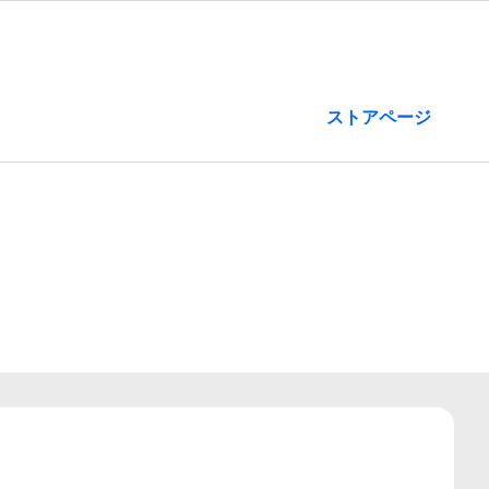
ストアページ