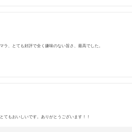
マラ、とても好評で全く嫌味のない旨さ、最高でした。
とてもおいしいです。ありがとうございます！！