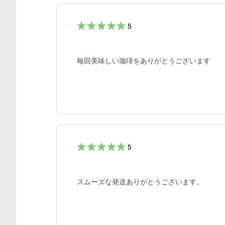
5
毎回美味しい珈琲をありがとうございます
5
スムーズな発送ありがとうございます。