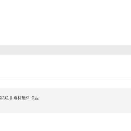
 ご家庭用 送料無料 食品