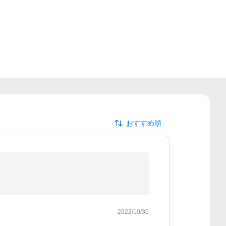
おすすめ順
2022/10/30