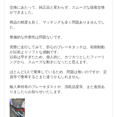
交換にあたって、純正品と変わらず、スムーズな脱着交換
ができました。

商品の精度も良く、マッチングも全く問題ありませんでし
た。

整備的な作業性は問題ないです。

実際に走行してみて、肝心のブレーキタッチは、初期制動
が以前よりソフトな感触です。

以前は早すぎたため、個人的に、カツカツとしたフィーリ
ングから、スムーズな動きになったと思えます。

ほとんど1人で乗車しているため、問題は無いのですが、定
員等で乗車するとまた違うかもしれません。

輸入車特有のブレーキダストや、消耗品度等、また進捗あ
りましたらお知らせいたします。