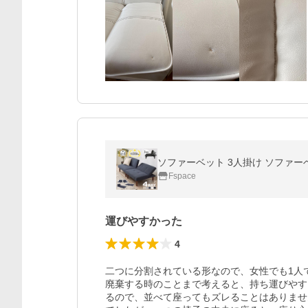
Fspace
運びやすかった
4
二つに分割されている形なので、女性でも1人
廃棄する時のことまで考えると、持ち運びやす
るので、並べて座ってもズレることはありませ