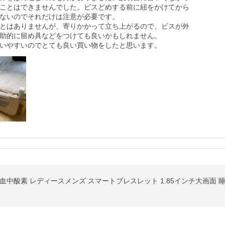
ことはできませんでした。ビスどめする前に紐をかけてから
ないのでそれだけは注意が必要です。

とはありませんが、寄りかかって立ち上がるので、ビスが外
助的に留め具などをつけても良いかもしれません。

いやすいのでとても良い買い物をしたと思います。