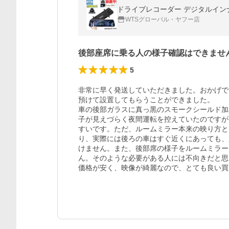
WTSグローバル・ヤフー店
後部座席に乗る人の様子確認はできませ
5
非常に早く発送していただきました。おかげで
預けて設置してもらうことができました。

車の後部ガラスに真っ黒のスモークシールド加
子が見えづらく夜間運転を控えていたのですが
すいです。ただ、ルームミラー本来の映り方と
り、実際には後ろの車はすぐ近くにあっても、
けません。また、後部席の様子をルームミラー
ん。そのような必要がある人には不向きだと思
価格が安く、映像が綺麗なので、とても良い買