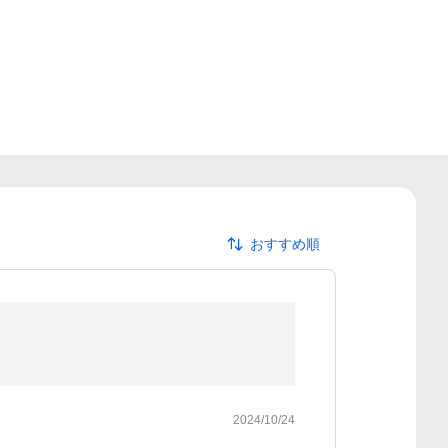
おすすめ順
2024/10/24