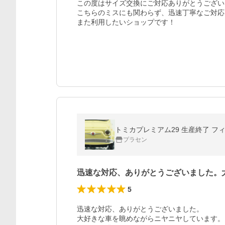
この度はサイズ交換にご対応ありがとうござい
こちらのミスにも関わらず、迅速丁寧なご対応
また利用したいショップです！
トミカプレミアム29 生産終了 フィア
プラセン
迅速な対応、ありがとうございました。
5
迅速な対応、ありがとうございました。

大好きな車を眺めながらニヤニヤしています。
