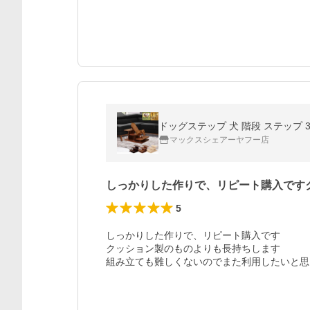
マックスシェアーヤフー店
しっかりした作りで、リピート購入です
5
しっかりした作りで、リピート購入です

クッション製のものよりも長持ちします

組み立ても難しくないのでまた利用したいと思