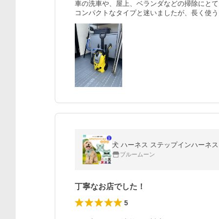
車の洗車や、屋上、ベランダなどの掃除にとて
コンパクトなタイプと迷いましたが、長く使う
ブルームーン
丁寧なお店でした！
5