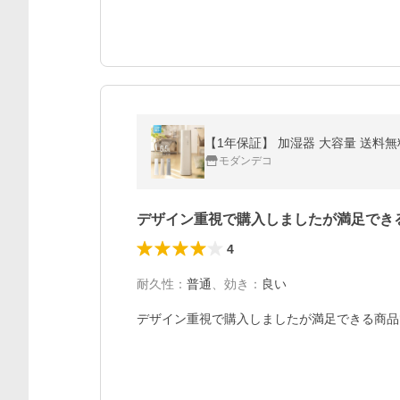
【1年保証】 加湿器 大容量 送料無
モダンデコ
デザイン重視で購入しましたが満足でき
4
耐久性
：
普通
、
効き
：
良い
デザイン重視で購入しましたが満足できる商品