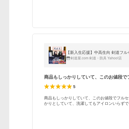
剣道屋.com 剣道・防具 Yahoo!店
商品もしっかりしていて、このお値段で
5
商品もしっかりしていて、このお値段でフルセ