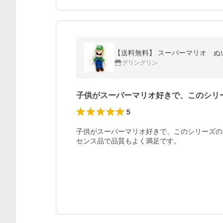
【送料無料】 スーパーマリオ ぬい
グリングリン
子供がスーパーマリオ好きで、このシリ
5
子供がスーパーマリオ好きで、このシリーズの
センス品で品質もよく満足です。