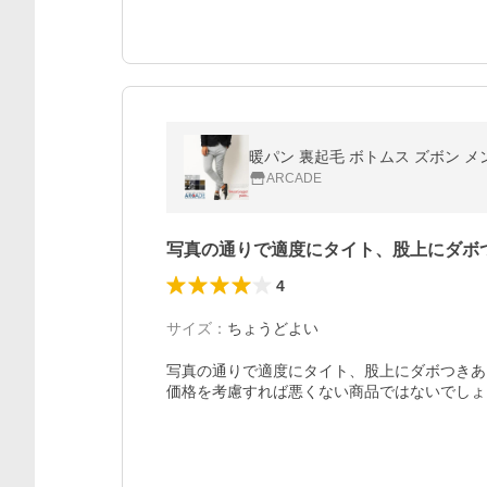
暖パン 裏起毛 ボトムス ズボン メ
ARCADE
写真の通りで適度にタイト、股上にダボ
4
サイズ
：
ちょうどよい
写真の通りで適度にタイト、股上にダボつきあ
価格を考慮すれば悪くない商品ではないでしょ