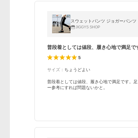
スウェットパンツ ジョガーパンツ メ
JIGGYS SHOP
普段着としては値段、履き心地で満足で
5
サイズ
：
ちょうどよい
普段着としては値段、履き心地で満足です。足
ー参考にすれば問題ないかと。