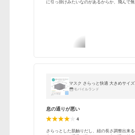
に引っ掛けみたいなのがあるからか、飛んで無
マスク さらっと快適 大きめサイズ 
モバイルランド
息の通りが悪い
4
さらっとした肌触りだし、紐の長さ調整出来る