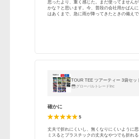
思ったより、重く感じた。まだ使ってませんが
かな？と思います。今、普段の会社用かばんに
はあくまで、急に雨が降ってきたときの備えで
TOUR TEE ツアーティー 3袋
グローバルトレードInc
確かに
5
丈夫で折れにくいし、無くなりにくいように思
ミスるとプラスチックの丈夫なやつでも折れる