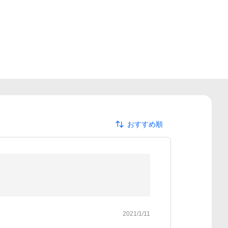
おすすめ順
2021/1/11