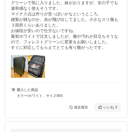
グリーンで気に入りました。妹がおりますが、女の子でも
違和感なく使えそうです。

マイナス点は作りが安っぽいかなというところ。

縫製が雑なのか、糸が飛び出してました。小さなスリ傷も
３箇所くらいありました。

お値段が安いので仕方ないですね。

最初ホワイトで注文しましたが、傷や汚れが目立ちそうな
ので、フォレストグリーンに変更をお願いしました。

すぐに対応してもらえてとても有り難がったです。
購入した商品
カラー/ホワイト、サイズ/MS
違反報告
いいね
3