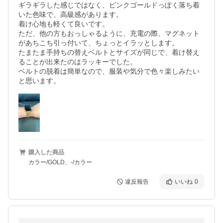
ギラギラした感じではなく、ピンクゴールドっぽく落ち着
いた色味で、高級感があります。

着け心地も軽くて良いです。

ただ、他の方もおっしゃるように、充電の際、マグネット
があちこち引っ付いて、ちょっとイラッとします。

たまたま手持ちの替えベルトとサイズが同じで、着け替え
ることが出来たのはラッキーでした。

ベルトの脱着は簡単なので、服装や気分で色々楽しみたい
と思います。
購入した商品
カラー/GOLD、-/カラー
違反報告
いいね
0