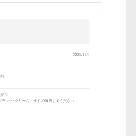
2025/12/6
情報
た商品
ブラック×クリーム、サイズ/選択してください