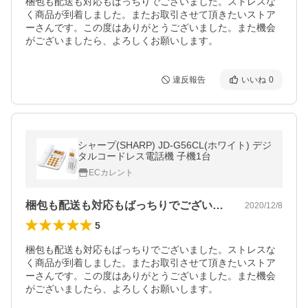
梱包も配送も対応もばっちりでございました。ストレスな
く商品が到着しました。またお取引させて頂きたいストア
ーさんです。この度はありがとうございました。また機会
がございましたら、よろしくお願いします。
違反報告
いいね
0
シャープ(SHARP) JD-G56CL(ホワイト) デジ
タルコードレス電話機 子機1台
ECカレント
梱包も配送も対応もばっちりでございまし…
2020/12/8
5
梱包も配送も対応もばっちりでございました。ストレスな
く商品が到着しました。またお取引させて頂きたいストア
ーさんです。この度はありがとうございました。また機会
がございましたら、よろしくお願いします。