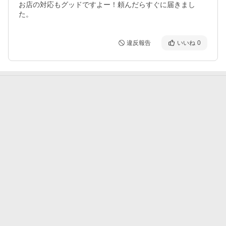
お店の対応もグッドですよー！頼んだらすぐに届きまし
た。
違反報告
いいね
0