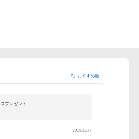
おすすめ順
明ケースプレゼント
2019/11/17