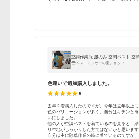
ベストアンサーの宝ショップ
色違いで追加購入しました。
5
去年２着購入したのですが、今年は去年以上に
色のバリエーションが多く、自分はキチンと毎
いにしました。

他の人が空調ベストを着ているのを見ると、結
り生地がしっかりした方ではないかと思います。
自分は主に除草作業の時に着ているのですが、