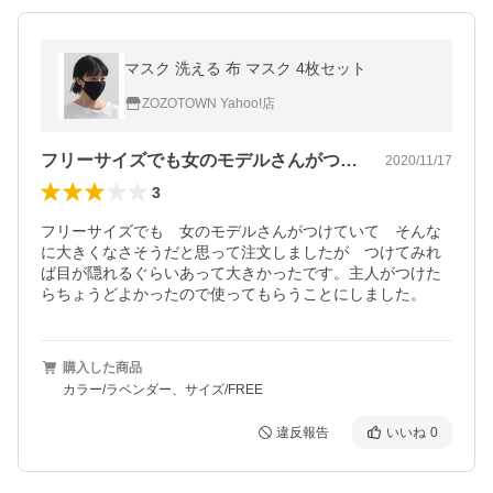
マスク 洗える 布 マスク 4枚セット
ZOZOTOWN Yahoo!店
フリーサイズでも女のモデルさんがつけて…
2020/11/17
3
フリーサイズでも　女のモデルさんがつけていて　そんな
に大きくなさそうだと思って注文しましたが　つけてみれ
ば目が隠れるぐらいあって大きかったです。主人がつけた
らちょうどよかったので使ってもらうことにしました。
購入した商品
カラー/ラベンダー、サイズ/FREE
違反報告
いいね
0