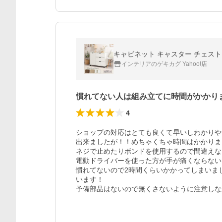
キャビネット キャスター チェスト 
インテリアのゲキカグ Yahoo!店
慣れてない人は組み立てに時間がかかり
4
ショップの対応はとても良くて早いしわかりや
出来ましたが！！めちゃくちゃ時間はかかりま
ネジで止めたりボンドを使用するので間違えな
電動ドライバーを使った方が手が痛くならない
慣れてないので2時間くらいかかってしまいま
います！

予備部品はないので無くさないように注意しな