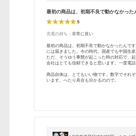
最初の商品は、初期不良で動かなかった
5
充電の持ち
：
非常に良い
最初の商品は、初期不良で動かなかったんです
には届きました。今の時代、国産でも中国生産
ただ、そうゆう事態が起こった時の対応で、起
会社はとても信頼できると思います。一度電話
商品自体は、とてもいい物です。数字でそれぞ
います。へたり具合も分かるのので。