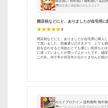
招き猫と縁起物のオルネコイデ
開店祝などにと、ありましたが自宅用に
5
開店祝などにと、ありましたが自宅用に購入し
て買いました。想像通りの大きさで、とても満
顔を合わせると何故かとても優しい気持ちとゆ
に迷っていましたが買ってよかったです。値段
この先、何十年か何百年か分かりませんが我が
ホエイプロテイン 送料無料 地中海レ
ビーレジェンド公式 プロテイン サプ