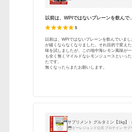
以前は、WPIではないプレーンを飲んで
5
以前は、WPIではないプレーンを飲んでいま
が緩くならなくなりました。それ目的で変えた
味を試しましたが、この地中海レモン風味が一
も全く無くマイルドなレモンジュースといった
たです。

無くなったらまたお願いします。
サプリメント グルタミン【1kg】
ビーレジェンド公式 プロテイン サプ