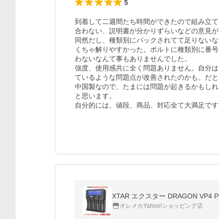
5
到着して二週間たち時間ができたので組み立て
合わない、説明書が分かりずらいなどの意見が
同然だし、種類別にパックされてて足りないな
くちゃ解りやすかった。ボルトに種類別に番号
わないなんて事もありませんでした。

強度、使用感共に全く問題ありません。自分は
ているような問題点が改善されたのかも。だと
中国製なので、たまには問題が起きるかもしれ
と思います。

自分的には、値段、商品、対応全て大満足です
XTAR エクスター DRAGON VP4 P
オレメカYahoo!ショッピング店