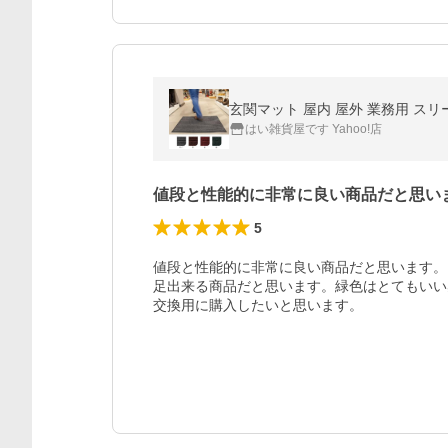
玄関マット 屋内 屋外 業務用 スリーエ
はい雑貨屋です Yahoo!店
値段と性能的に非常に良い商品だと思い
5
値段と性能的に非常に良い商品だと思います。
足出来る商品だと思います。緑色はとてもいい
交換用に購入したいと思います。