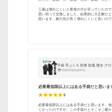
三菱は壊れにくいと業者の方が言っていたので
思い切って交換しました。結果的に大正解だと
思います。耐久性が良く壊れにくいと良いので
手袋 手ぶくろ 防寒 防風 撥水 グ
TODAY&ALWAYS
必要最低限以上にはある手袋だと思いま
5
必要最低限以上にはある手袋だと思います。他
くかったのですが、この手袋だとそこそこ暖か