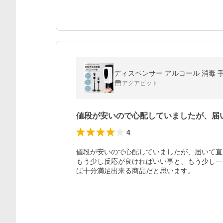
ディスペンサー アルコール 消毒 
アクアビット
値段が安いので心配していましたが、届
4
値段が安いので心配していましたが、届いて直
もう少し反応が良ければいい事と、もう少し一
ば十分満足出来る商品だと思います。