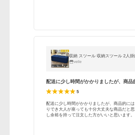
収納 スツール 収納スツール 2人掛
velle
配送に少し時間がかかりましたが、商品
5
配送に少し時間がかかりましたが、商品的には
りでき大人が座っても十分大丈夫な商品だと思
し余裕を持って注文した方がいいと思います。