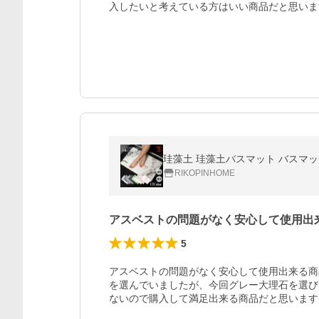
入したいと考えている方はいい商品だと思いま
RIKOPINHOME
アスベストの問題がなく安心して使用出
5
アスベストの問題がなく安心して使用出来る商
を選んでいましたが、今回グレー大理石を選び
ないので購入して満足出来る商品だと思います