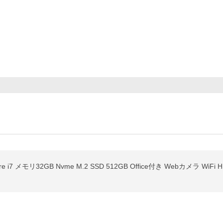
Core i7 メモリ32GB Nvme M.2 SSD 512GB Office付き Webカメラ Wi