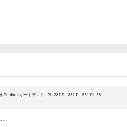
ortland ポートランド PL-281 PL-331 PL-551 PL-881
し…