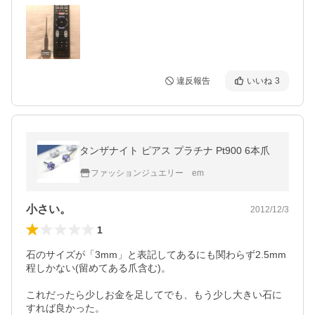
違反報告
いいね
3
タンザナイト ピアス プラチナ Pt900 6本爪
ファッションジュエリー em
小さい。
2012/12/3
1
石のサイズが「3mm」と表記してあるにも関わらず2.5mm
程しかない(留めてある爪含む)。

これだったら少しお金を足してでも、もう少し大きい石に
すれば良かった。
