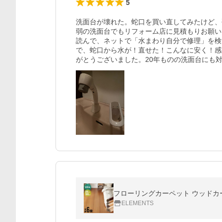
5
洗面台が壊れた。蛇口を買い直してみたけど、
弱の洗面台でもリフォーム店に見積もりお願い
読んで、ネットで「水まわり自分で修理」を検
で、蛇口から水が！直せた！こんなに安く！感
がとうございました。20年ものの洗面台にも
フローリングカーペット ウッドカーペット
ELEMENTS