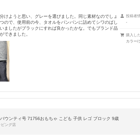
分けようと思い、グレーを選びました。同じ素材なのでしょ
投稿者
つので、使用前の今、タオルをパンパンに詰めてシワのばし
-
いましたがブラックにすれば良かったかな。でもブランド品
ができました。
購入し
カラー/
バウンティ号 71756おもちゃ こども 子供 レゴ ブロック 9歳
ッピング店