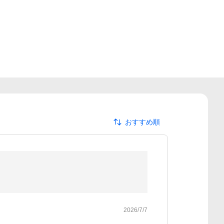
おすすめ順
2026/7/7