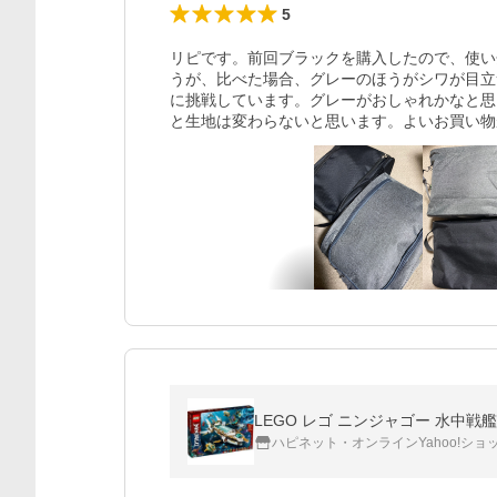
5
リピです。前回ブラックを購入したので、使い
うが、比べた場合、グレーのほうがシワが目立
に挑戦しています。グレーがおしゃれかなと思
と生地は変わらないと思います。よいお買い物
LEGO レゴ ニンジャゴー 水中戦艦
ハピネット・オンラインYahoo!ショ