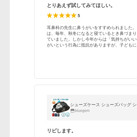
とりあえず試してみてほしい。
5
耳鼻科の先生に鼻うがいをすすめられました。
は、毎年、秋冬になると寝ているとき鼻づまり
ていました。しかし今年からは「気持ちがいい
がいという行為に抵抗がありますが、子どもに
シューズケース シューズバッグ シュ
bluegem
リピします。